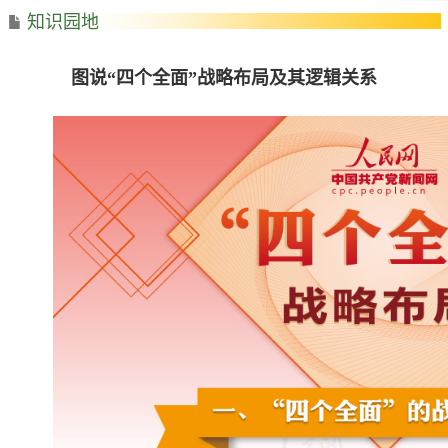
知识园地
图说“四个全面”战略布局及其逻辑关系