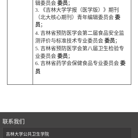
辑委员会
委员
；
3.
《吉林大学学报（医学版）》期刊
（北大核心期刊）青年编辑委员会
委
员
；
4.
吉林省预防医学会第二届食品安全监
测评价与标准技术专业委员会
委员
；
5.
吉林省预防医学会第八届卫生检验专
业委员会
委员
；
6.
吉林省药学会保健食品专业委员会
委
员
联系我们
吉林大学公共卫生学院