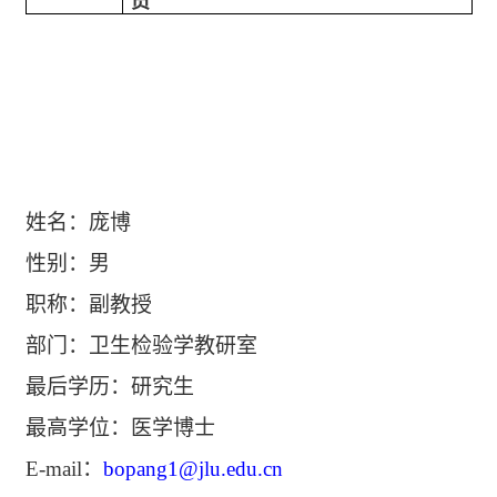
员
姓名：庞博
性别：男
职称：副教授
部门：卫生检验学教研室
最后学历：研究生
最高学位：医学博士
E-mail
：
bopang1@jlu.edu.cn