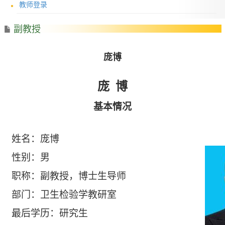
教师登录
副教授
庞博
庞
博
基本情况
姓名：庞博
性别：男
职称：副教授，博士生导师
部门：卫生检验学教研室
最后学历：研究生