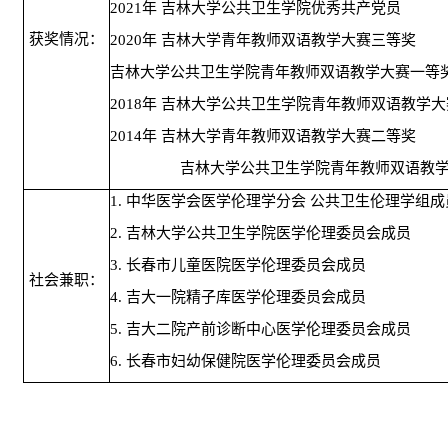
2021
年
吉林大学公共卫生学院优秀共产党员
获奖情况：
2020
年
吉林大学青年教师双语教学大赛三等奖
吉林大学公共卫生学院青年教师双语教学大赛一等
2018
年
吉林大学公共卫生学院青年教师双语教学大
2014
年
吉林大学青年教师双语教学大赛二等奖
吉林大学公共卫生学院青年教师双语教
1.
中华医学会医学伦理学分会
公共卫生伦理学组成
2.
吉林大学公共卫生学院医学伦理委员会成员
3.
长春市儿童医院医学伦理委员会成员
社会兼职：
4.
吉大一院精子库医学伦理委员会成员
5.
吉大二院产前诊断中心医学伦理委员会成员
6.
长春市妇幼保健院医学伦理委员会成员