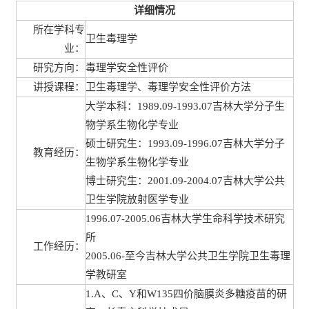
详细情况
所在学科专
卫生毒理学
业：
研究方向：
毒理学安全性评价
讲授课程：
卫生毒理学、毒理学安全性评价方法
大学本科：1989.09-1993.07吉林大学分子生
物学系生物化学专业
硕士研究生：1993.09-1996.07吉林大学分子
教育经历：
生物学系生物化学专业
博士研究生：2001.09-2004.07吉林大学公共
卫生学院放射医学专业
1996.07-2005.06吉林大学生命科学技术研究
所
工作经历：
2005.06-至今吉林大学公共卫生学院卫生毒理
学教研室
1.A、C、Y和W135四价脑膜炎多糖疫苗的研