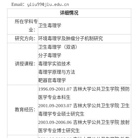
Email：
详细情况
所在学科专
卫生毒理学
业：
研究方向：
环境毒理学及肿瘤分子机制研究
卫生毒理学（双语）
分子毒理学
讲授课程：
毒理学实验技术
毒理学原理与方法
靶器官毒理学
1996.09-2001.07 吉林大学公共卫生学院 预防
医学专业本科生
2001.09-2003.07 吉林大学公共卫生学院 卫生
教育经历：
毒理学专业硕士研究生
2003.09-2006.06 吉林大学公共卫生学院 放射
医学专业博士研究生