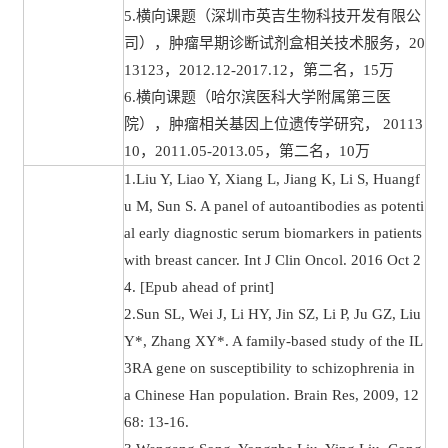
5.横向课题（深圳市英吉生物科技开发有限公
司），肿瘤早期诊断试剂盒相关技术服务，20
13123，2012.12-2017.12，第二名，15万
6.横向课题（哈尔滨医科大学附属第三医
院），肿瘤相关基因上位遗传学研究， 20113
10，2011.05-2013.05，第二名，10万
1.Liu Y, Liao Y, Xiang L, Jiang K, Li S, Huangf
u M, Sun S. A panel of autoantibodies as potenti
al early diagnostic serum biomarkers in patients
with breast cancer. Int J Clin Oncol. 2016 Oct 2
4. [Epub ahead of print]
2.Sun SL, Wei J, Li HY, Jin SZ, Li P, Ju GZ, Liu
Y*, Zhang XY*. A family-based study of the IL
3RA gene on susceptibility to schizophrenia in
a Chinese Han population. Brain Res, 2009, 12
68: 13-16.