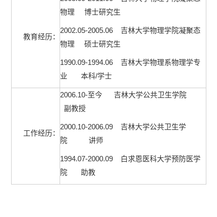
物理
博士研究生
2002.05-2005.06
吉林大学物理学院凝聚态
教育经历：
物理
硕士研究生
1990.09-1994.06
吉林大学物理系物理学专
/
业
本科
学士
2006.10-
至今
吉林大学公共卫生学院
副教授
2000.10-2006.09
吉林大学公共卫生学
工作经历：
院
讲师
1994.07-2000.09
白求恩医科大学预防医学
院
助教