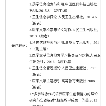
1.药学信息检索与利用.中国医药科技出版社，
第3版.2015.8 （副主编）
2.卫生信息学概论.人民卫生出版社，2014.6
（编者）
3.医学文献检索与论文写作.人民卫生出版社，
2013（编者）
4.科技信息检索与利用.清华大学出版社，201
著作教材：
2 （副主编）
5.医学文献信息检索学习指导及习题集.人民卫
生出版社，2016 （副主编）
6.卫生信息管理概论.人民卫生出版社，2009.
（编者）
7.医学文献主题标引.高等教育出版社.2008
（编者）
1.“多学科协作式培养医学生创新能力的理论
研究与实践探讨”.校级教学成果一等奖.2013