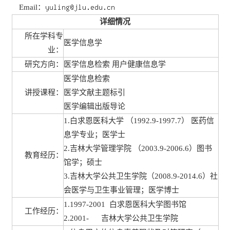
Email：
详细情况
所在学科专
医学信息学
业：
研究方向：
医学信息检索 用户健康信息学
医学信息检索
讲授课程：
医学文献主题标引
医学编辑出版导论
1.白求恩医科大学 （1992.9-1997.7） 医药信
息学专业；医学士
2.吉林大学管理学院 （2003.9-2006.6）图书
教育经历：
馆学；硕士
3.吉林大学公共卫生学院（2008.9-2014.6）社
会医学与卫生事业管理；医学博士
1.1997-2001 白求恩医科大学图书馆
工作经历：
2.2001- 吉林大学公共卫生学院