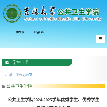
学生工作
学生工作办公室
公共卫生学院
公共卫生学院2024-2025学年优秀学生、优秀学生