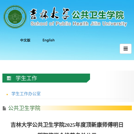
学生工作
学生工作办公室
公共卫生学院
吉林大学公共卫生学院2025年度顶新康师傅明日