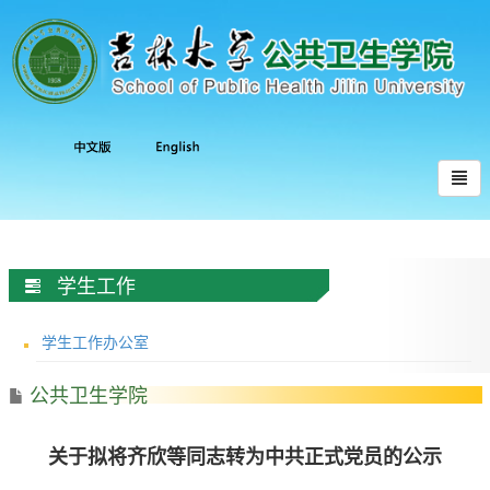
学生工作
学生工作办公室
公共卫生学院
关于拟将齐欣等同志转为中共正式党员的公示